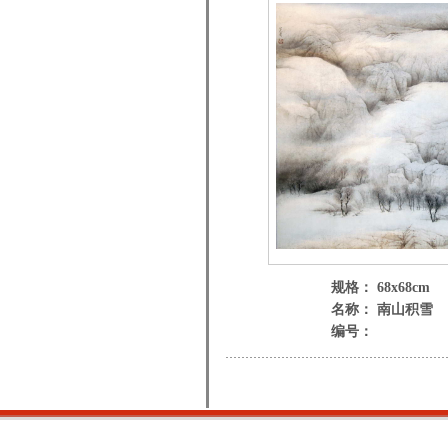
规格： 68x68cm
名称： 南山积雪
编号：