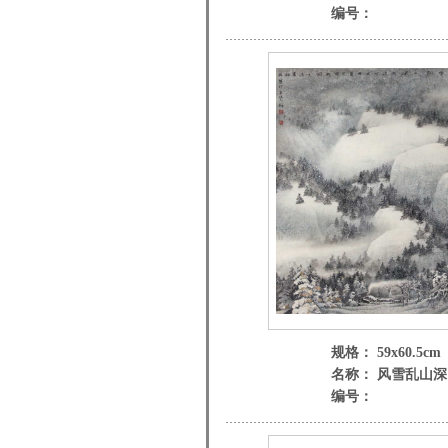
编号：
规格： 59x60.5cm
名称： 风雪乱山深
编号：