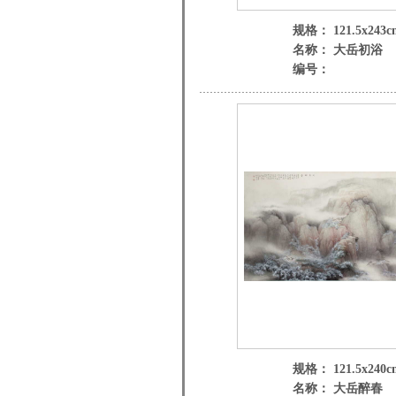
规格： 121.5x243c
名称： 大岳初浴
编号：
规格： 121.5x240c
名称： 大岳醉春