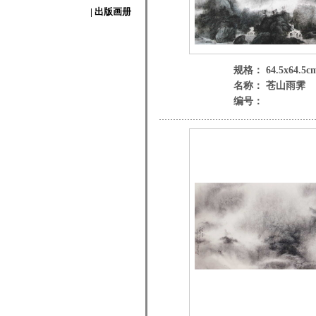
| 出版画册
规格： 64.5x64.5c
名称： 苍山雨霁
编号：