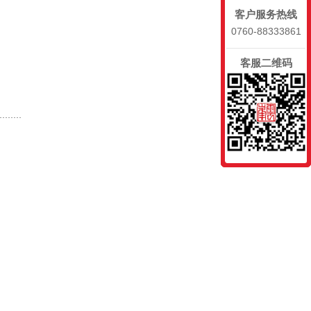
客户服务热线
0760-88333861
客服二维码