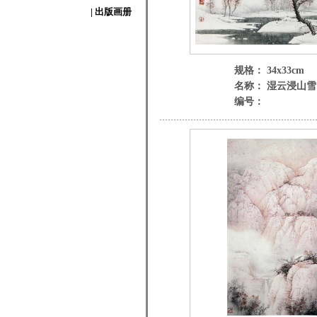
| 出版画册
规格： 34x33cm
名称： 湿云浸山雪
编号：