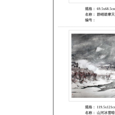
规格： 69.5x68.5c
名称： 群峭碧摩天
编号：
规格： 119.5x121c
名称： 山河冰雪