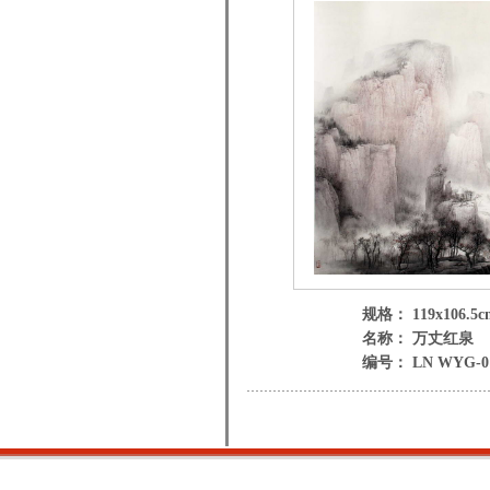
规格： 119x106.5c
名称： 万丈红泉
编号： LN WYG-0