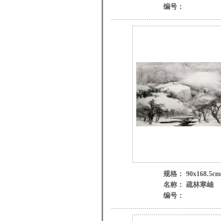
编号：
规格： 90x168.5cm
名称： 疏林寒岫
编号：