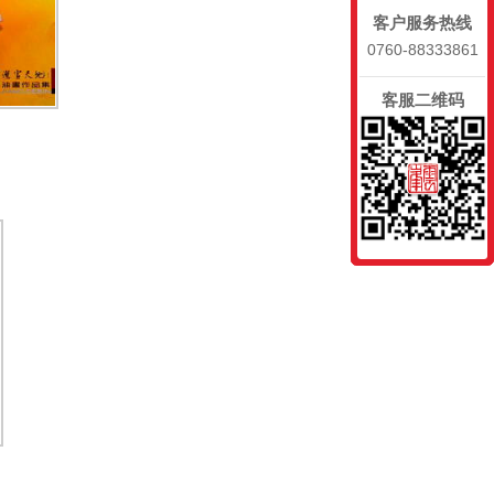
客户服务热线
0760-88333861
客服二维码