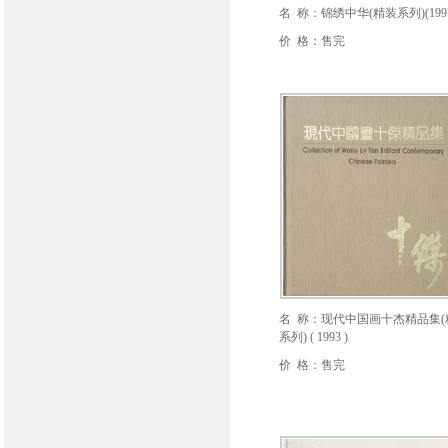
名 称：锦绣中华(精装系列)(199
价 格：售完
名 称：现代中国画十杰精品集(
系列) ( 1993 )
价 格：售完