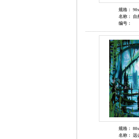
规格： 90x
名称： 自
编号：
规格： 80x
名称： 远