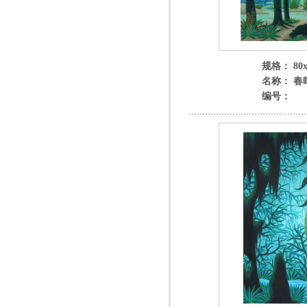
规格： 80x
名称： 春
编号：