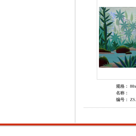
规格： 80x
名称：
编号： ZSJ