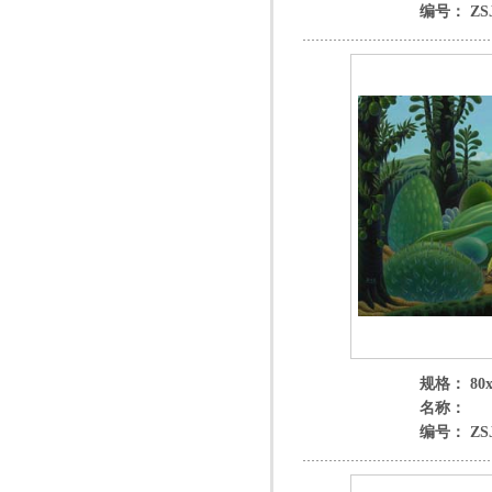
编号： ZSJ
规格： 80x
名称：
编号： ZSJ