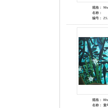
规格： 90x
名称：
编号： ZSJ
规格： 80x
名称： 童