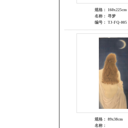
规格： 160x225cm
名称： 寻梦
编号： TJ-FQ-005
规格： 89x38cm
名称：