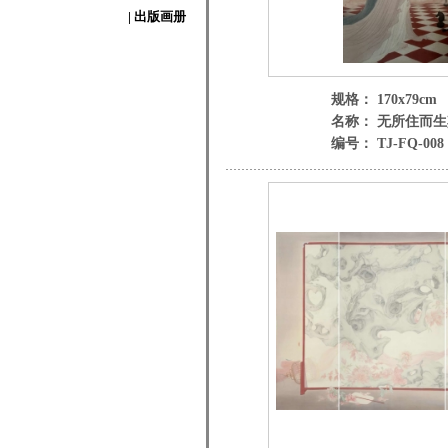
| 出版画册
规格： 170x79cm
名称： 无所住而
编号： TJ-FQ-008