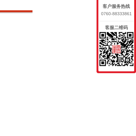
客户服务热线
0760-88333861
客服二维码