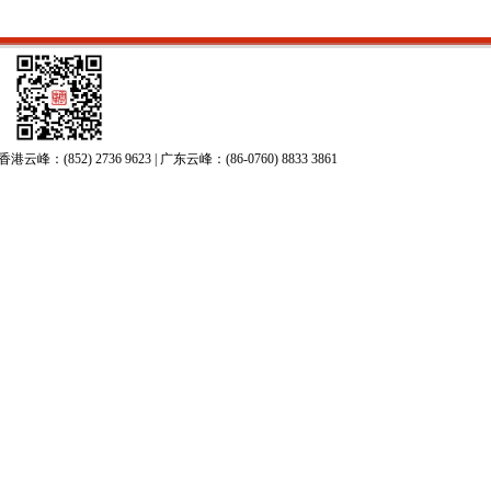
52) 2736 9623 | 广东云峰：(86-0760) 8833 3861