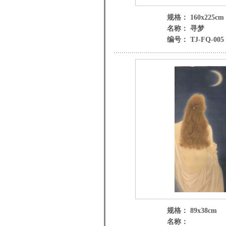
规格： 160x225cm
名称： 寻梦
编号： TJ-FQ-005
规格： 89x38cm
名称：