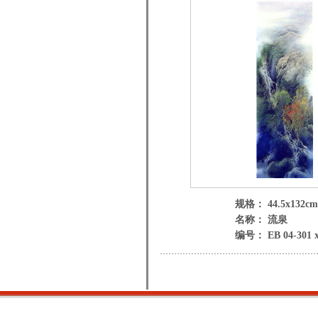
规格： 44.5x132cm
名称： 流泉
编号： EB 04-301 