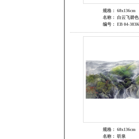
规格： 68x136cm
名称： 白云飞碧色
编号： EB 04-383K
规格： 68x136cm
名称： 听泉