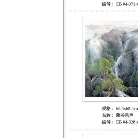
编号： EB 04-371 
规格： 68.5x68.5c
名称： 幽谷泉声
编号： EB 04-328 