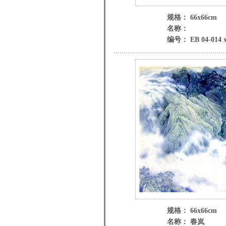
规格： 66x66cm
名称：
编号： EB 04-014 
规格： 66x66cm
名称： 春岚