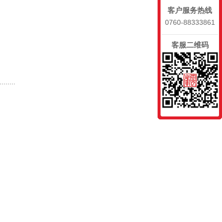
客户服务热线
0760-88333861
客服二维码