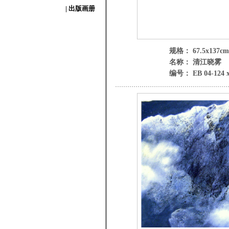
| 出版画册
规格： 67.5x137cm
名称： 清江晓雾
编号： EB 04-124 