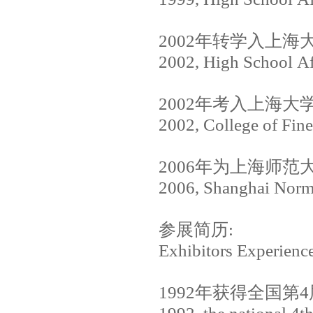
2002
年转学入上海
2002, High School Aff
2002
年考入上海大
2002, College of Fine
2006
年为上海师范
2006, Shanghai Norma
参展简历
:
Exhibitors Experienc
1992
年获得全国第
4