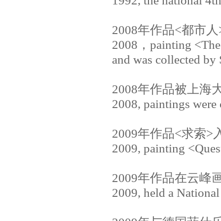
1992, the national 4th
2008
年作品
<
都市人
2008
，
painting <The
and was collected b
2008
年作品被上海
2008, paintings were 
2009
年作品
<
求索
>
2009, painting <Ques
2009
年作品在云峰
2009, held a Nationa