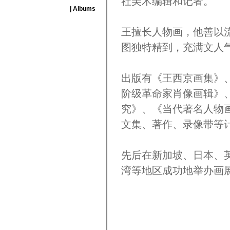
社美术编辑和记者。
| Albums
王擅长人物画，他善以
图独特精到，充满文人
出版有《王西京画集》
阶级革命家肖像画辑》
究》、《当代著名人物
文集、著作、录像带等
先后在新加坡、日本、
湾等地区成功地举办画