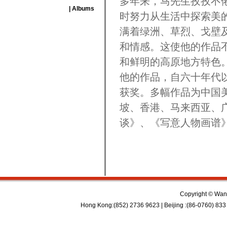
多年来，马先生孜孜不
| Albums
时努力从生活中探索美
满着绿洲、草烈、戈壁
和情感。这使他的作品
和鲜明的高原地方特色
他的作品，自六十年代
获奖。多幅作品为中国
坡、香港、马来西亚、
谈》、《写意人物画谱
Copyright © Wan 
Hong Kong:(852) 2736 9623 | Beijing :(86-0760) 833 