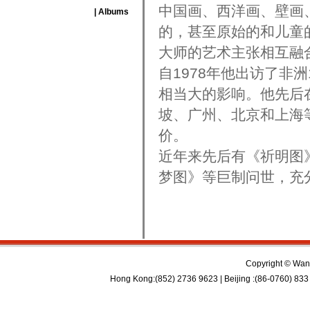
中国画、西洋画、壁画
| Albums
的，甚至原始的和儿童
大师的艺术主张相互融
自1978年他出访了非
相当大的影响。他先后
坡、广州、北京和上海
价。
近年来先后有《祈明图
梦图》等巨制问世，充
Copyright © Wan 
Hong Kong:(852) 2736 9623 | Beijing :(86-0760) 833 