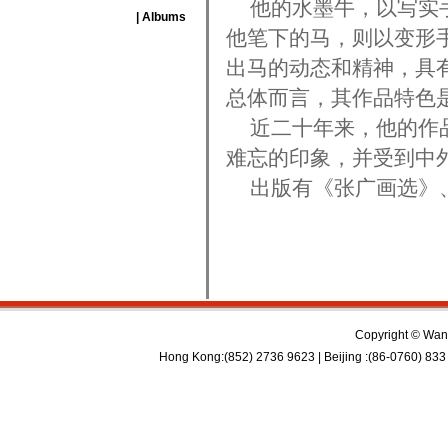
他的水墨牛，以写实手
| Albums
他笔下的马，则以变形
出马的动态和精神，具
总体而言，其作品特色
近二十年来，他的作品
难忘的印象，并受到中
出版有《张广画选》、
Copyright © Wan 
Hong Kong:(852) 2736 9623 | Beijing :(86-0760) 833 