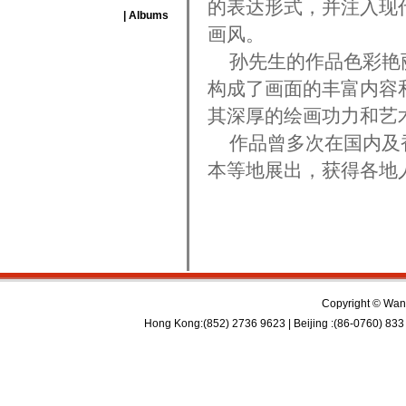
的表达形式，并注入现
| Albums
画风。
孙先生的作品色彩艳丽
构成了画面的丰富内容
其深厚的绘画功力和艺
作品曾多次在国内及香
本等地展出，获得各地
Copyright © Wan 
Hong Kong:(852) 2736 9623 | Beijing :(86-0760) 833 