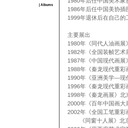
1980年后任中国美术
| Albums
1986年后任中国美协
1999年退休后在自己的
主要展出
1980年《同代人油画
1982年《全国装帧艺
1987年《中国现代画
1988年《秦龙现代重
1990年《亚洲美学—
1996年《秦龙现代重
1998年《秦龙画展》
2000年《百年中国画
2002年《全国工笔重
《同窗十人展》北京