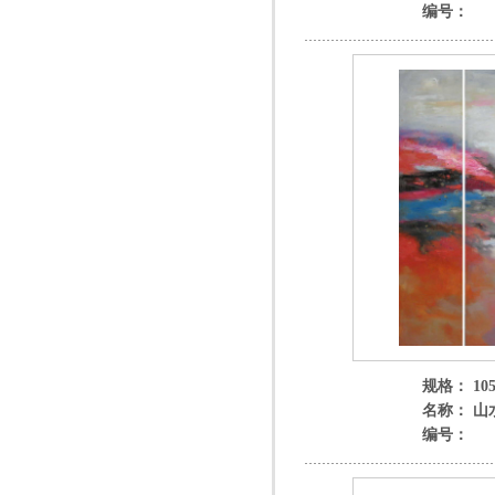
编号：
规格： 105
名称： 山
编号：