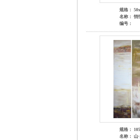
规格： 50x
名称： 悄
编号：
规格： 105
名称： 山