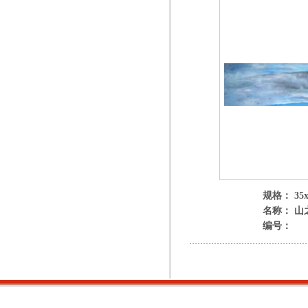
规格： 35x
名称： 山
编号：