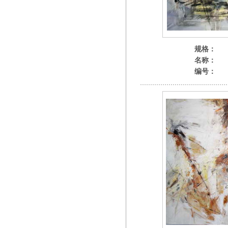
规格：
名称：
编号：