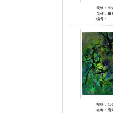
规格： 90x
名称： 白
编号：
规格： 130
名称： 音