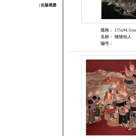
| 出版画册
规格： 175x94.5cm
名称： 雏雏动人
编号：