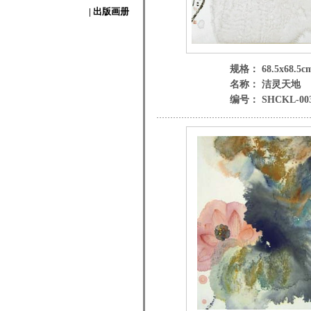
| 出版画册
规格： 68.5x68.5c
名称： 洁灵天地
编号： SHCKL-00