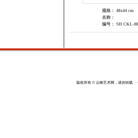
规格： 48x44 cm
名称：
编号： SH CKL-00
版权所有 © 云峰艺术网，请勿转载 香港云峰：(8