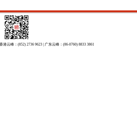
52) 2736 9623 | 广东云峰：(86-0760) 8833 3861