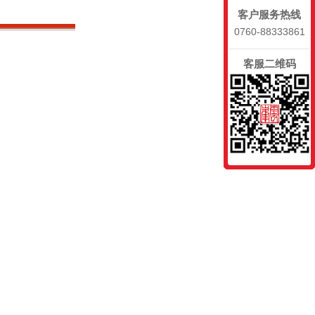
客户服务热线
0760-88333861
客服二维码