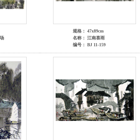
规格： 47x89cm
场
名称： 江南喜雨
编号： BJ 11-159