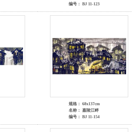
编号： BJ 11-123
规格： 68x137cm
名称： 嘉陵江畔
编号： BJ 11-154