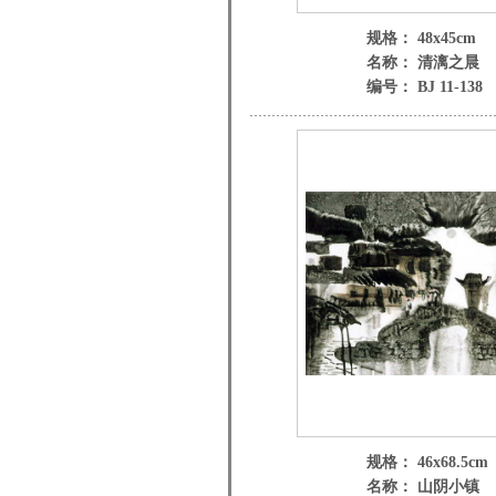
规格： 48x45cm
名称： 清漓之晨
编号： BJ 11-138
规格： 46x68.5cm
名称： 山阴小镇