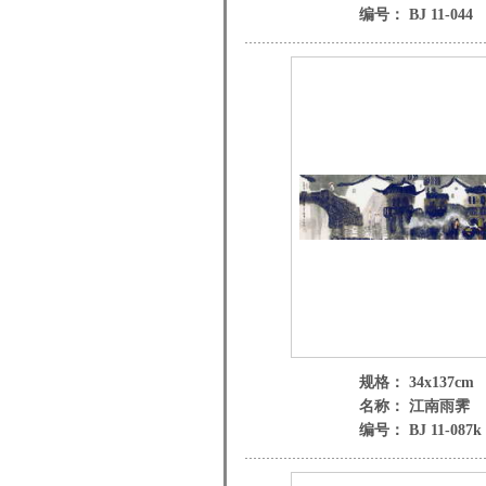
编号： BJ 11-044
规格： 34x137cm
名称： 江南雨霁
编号： BJ 11-087k