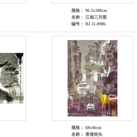
规格： 96.5x180cm
名称： 江南三月图
编号： BJ 11-090b
规格： 68x46cm
名称： 香港街头