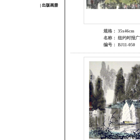
| 出版画册
规格： 35x46cm
名称： 纽约时报广
编号： BJ11-050