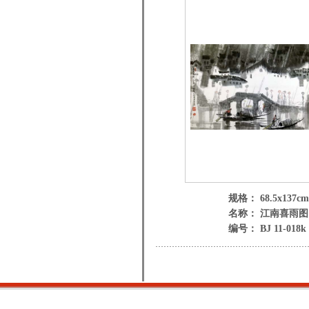
规格： 68.5x137cm
名称： 江南喜雨图
编号： BJ 11-018k