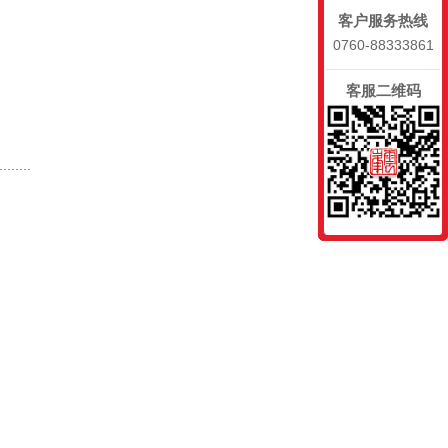
客户服务热线
0760-88333861
客服二维码