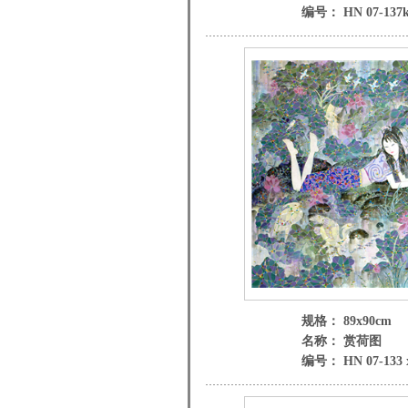
编号： HN 07-137k
规格： 89x90cm
名称： 赏荷图
编号： HN 07-133 