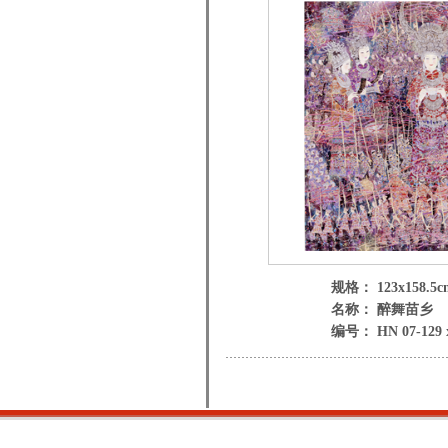
规格： 123x158.5c
名称： 醉舞苗乡
编号： HN 07-129 