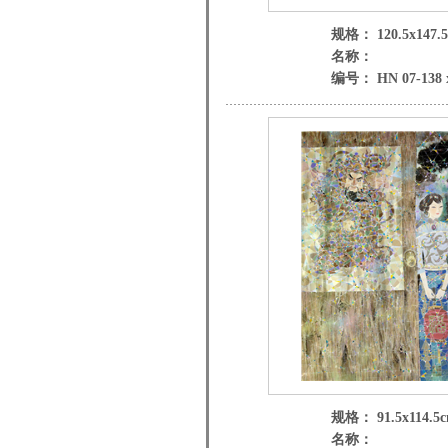
规格： 120.5x147.
名称：
编号： HN 07-138 
规格： 91.5x114.5
名称：