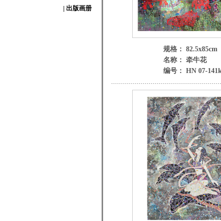
| 出版画册
规格： 82.5x85cm
名称： 牵牛花
编号： HN 07-141k