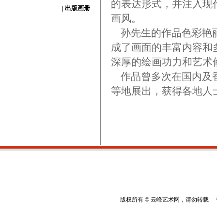
的表达形式，并注入现
| 出版画册
画风。
孙先生的作品色彩艳丽
成了画面的丰富内容和
深厚的绘画功力和艺术
作品曾多次在国内及香
等地展出，获得各地人
版权所有 © 云峰艺术网，请勿转载 香港云峰：(8