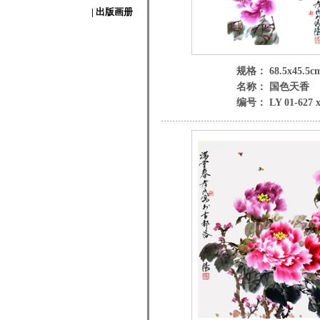
| 出版画册
规格： 68.5x45.5c
名称： 国色天香
编号： LY 01-627 