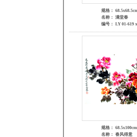
规格： 68.5x68.5c
名称： 满堂春
编号： LY 01-619 
规格： 68.5x100cm
名称： 春风得意