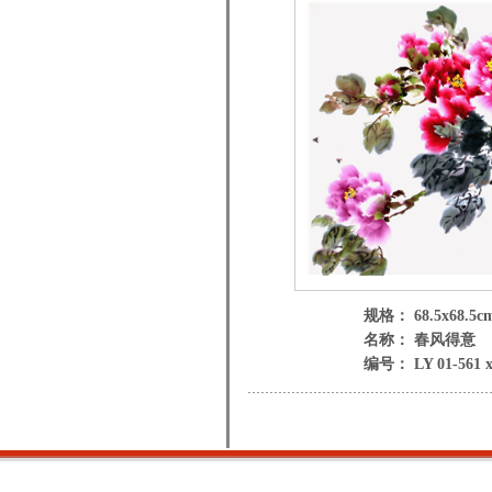
规格： 68.5x68.5c
名称： 春风得意
编号： LY 01-561 