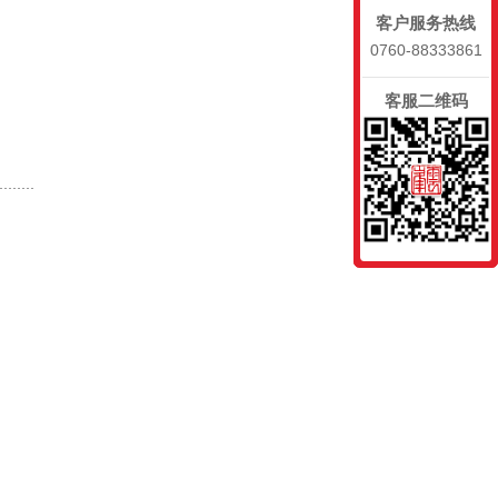
客户服务热线
0760-88333861
客服二维码