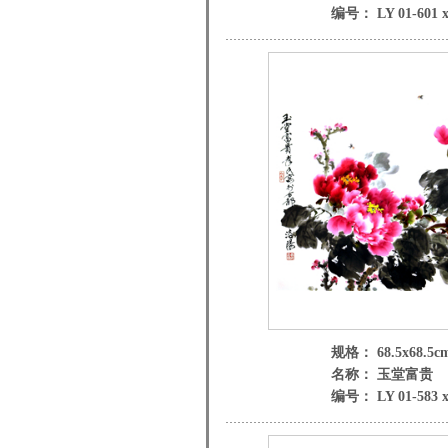
编号： LY 01-601 
规格： 68.5x68.5c
名称： 玉堂富贵
编号： LY 01-583 