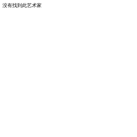
没有找到此艺术家