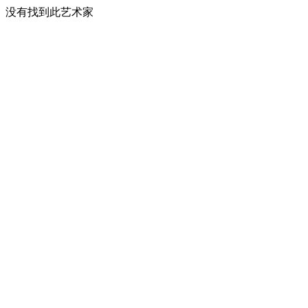
没有找到此艺术家