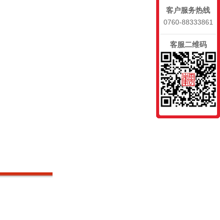
客户服务热线
0760-88333861
客服二维码