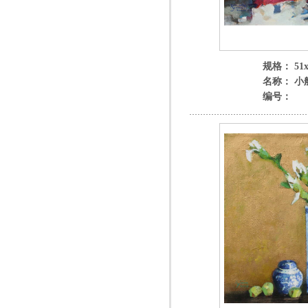
规格： 51x
名称： 小
编号：