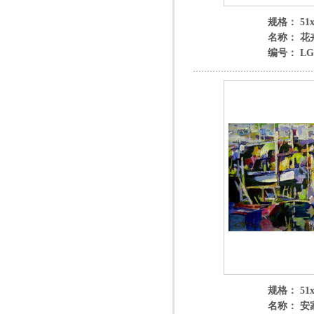
规格： 51x
名称： 花
编号： LGY
规格： 51x
名称： 安