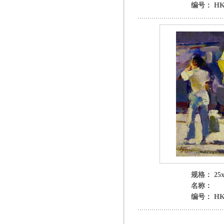
编号： HK 
规格： 25x
名称：
编号： HK 