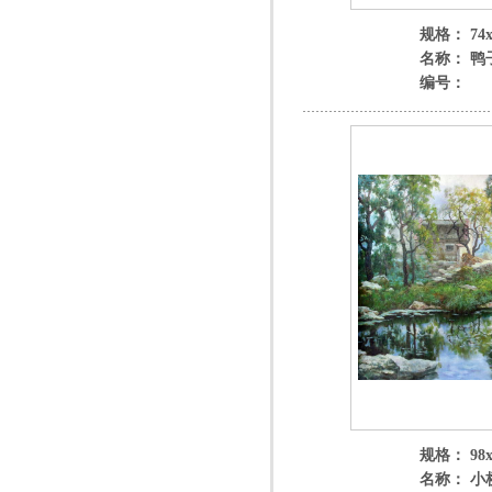
规格： 74x
名称： 鸭
编号：
规格： 98x
名称： 小