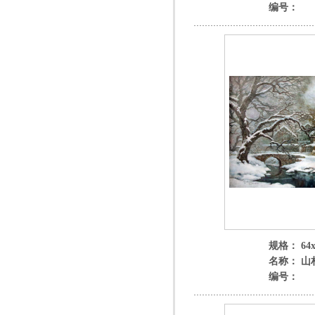
编号：
规格： 64x
名称： 山
编号：