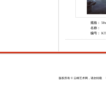
规格： 50x
名称：
编号： KT-
版权所有 © 云峰艺术网，请勿转载 香港云峰：(8