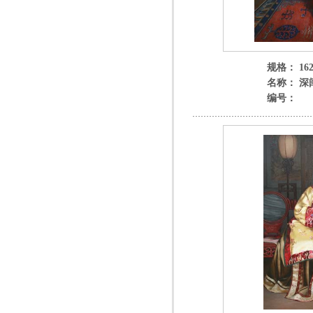
规格： 162x
名称： 深
编号：