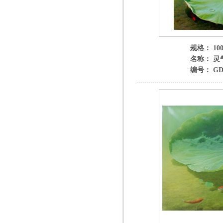
规格： 100
名称： 灵
编号： GD 