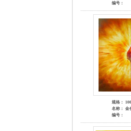
编号：
规格： 100
名称： 金
编号：