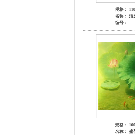
规格： 110
名称： 洁
编号：
规格： 100
名称： 盛