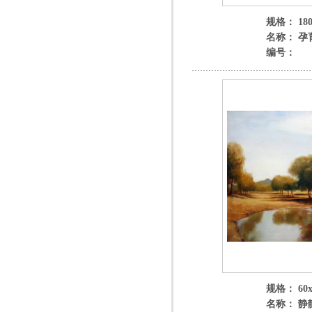
规格： 180
名称： 孕
编号：
规格： 60x
名称： 静