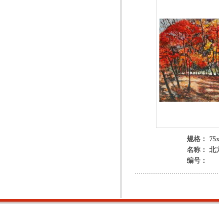
规格： 75x
名称： 北
编号：