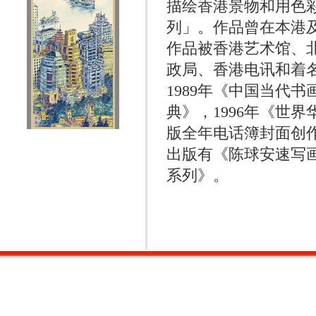
描绘香港景物和用色
列」。作品曾在本港
作品被香港艺术馆、
政局、香港电讯和着
1989年《中国当代
典》，1996年《世界
版全年电话簿封面创
出版有《陈球安速写
系列》。