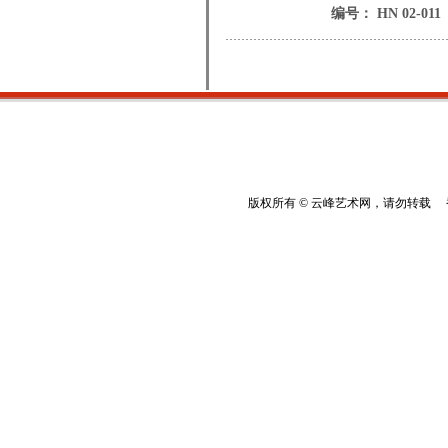
编号： HN 02-011
版权所有 © 云峰艺术网，请勿转载 香港云峰：(8