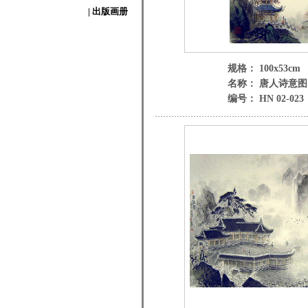
| 出版画册
规格： 100x53cm
名称： 唐人诗意图
编号： HN 02-023