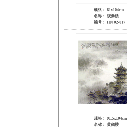
规格： 81x104cm
名称： 观瀑楼
编号： HN 02-017
规格： 91.5x104cm
名称： 黄鹤楼