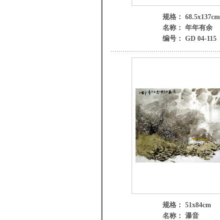
规格： 68.5x137cm
名称： 年年有余
编号： GD 04-115
规格： 51x84cm
名称： 瀑音