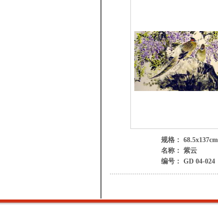
规格： 68.5x137cm
名称： 紫云
编号： GD 04-024