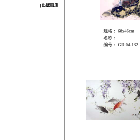
| 出版画册
规格： 68x46cm
名称：
编号： GD 04-132