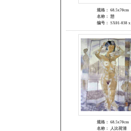
规格： 68.5x70cm
名称： 憩
编号： SX01-038 x
规格： 68.5x70cm
名称： 人比荷清