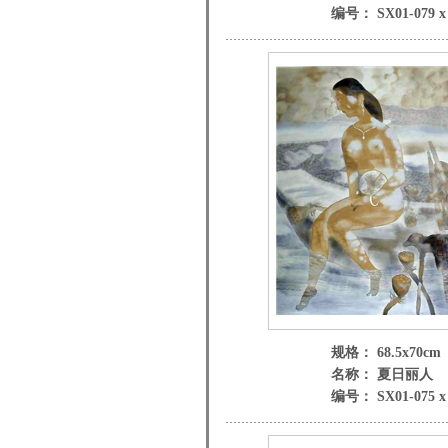
编号： SX01-079 x
规格： 68.5x70cm
名称： 夏日丽人
编号： SX01-075 x