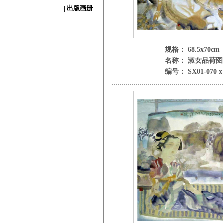
| 出版画册
规格： 68.5x70cm
名称： 淑女品荷图
编号： SX01-070 x