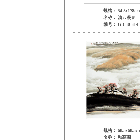
规格： 54.5x178cm
名称： 清云漫春
编号： GD 30-314 
规格： 68.5x68.5c
名称： 秋高图