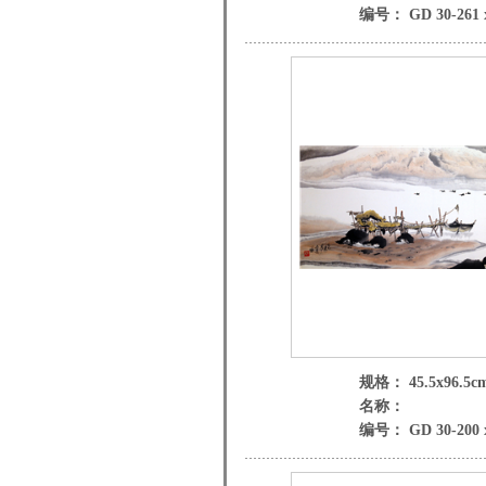
编号： GD 30-261 
规格： 45.5x96.5c
名称：
编号： GD 30-200 