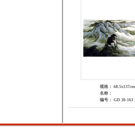
规格： 68.5x137cm
名称：
编号： GD 30-163 