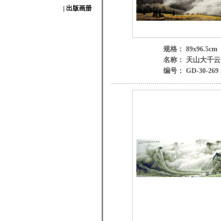
| 出版画册
规格： 89x96.5cm
名称： 天山大千云
编号： GD-30-269 