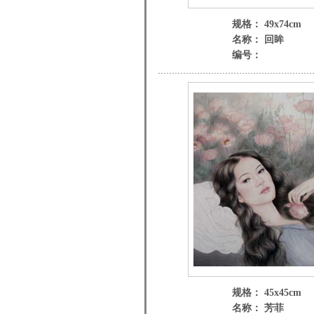
规格： 49x74cm
名称： 回眸
编号：
规格： 45x45cm
名称： 芳菲