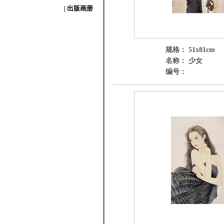
| 出版画册
规格： 51x81cm
名称： 少女
编号：