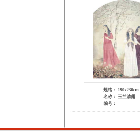
规格： 190x230cm
名称： 玉兰清露
编号：