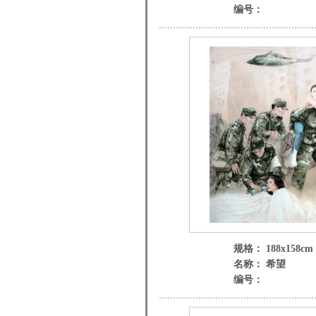
编号：
规格： 188x158cm
名称： 希望
编号：