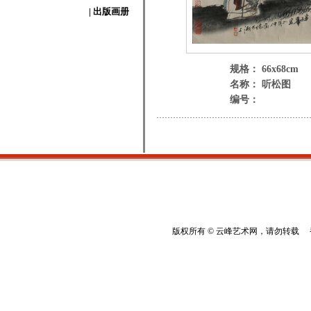
| 出版画册
规格： 66x68cm
名称： 听松图
编号：
版权所有 © 云峰艺术网，请勿转载 香港云峰：(8