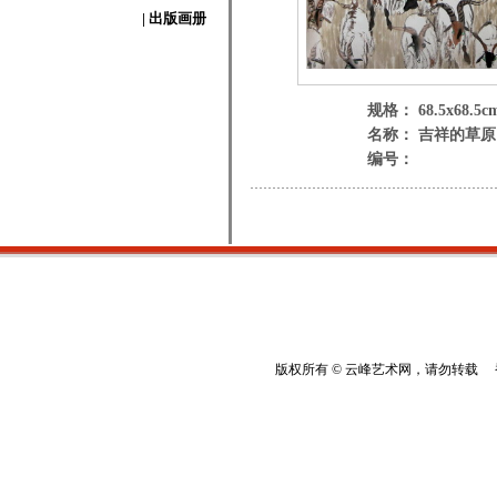
| 出版画册
规格： 68.5x68.5c
名称： 吉祥的草原
编号：
版权所有 © 云峰艺术网，请勿转载 香港云峰：(8