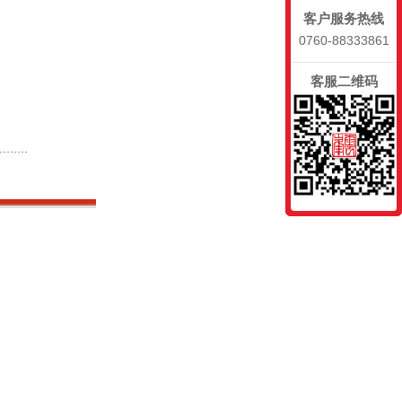
客户服务热线
0760-88333861
客服二维码