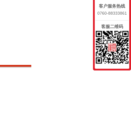
客户服务热线
0760-88333861
客服二维码