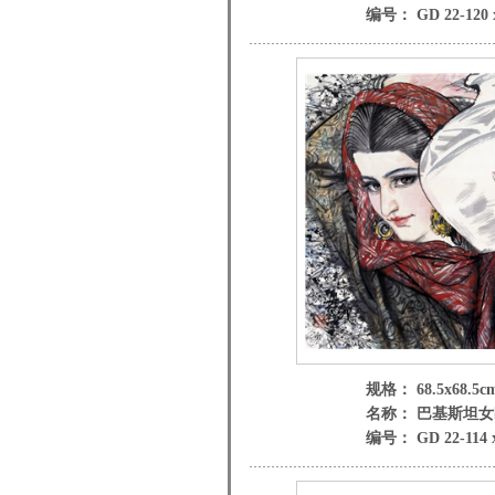
编号： GD 22-120 
规格： 68.5x68.5c
名称： 巴基斯坦女
编号： GD 22-114 