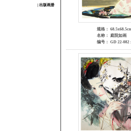
| 出版画册
规格： 68.5x68.5c
名称： 庭院如画
编号： GD 22-082 