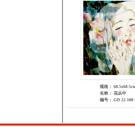
规格： 68.5x68.5c
名称： 花丛中
编号： GD 22-100 