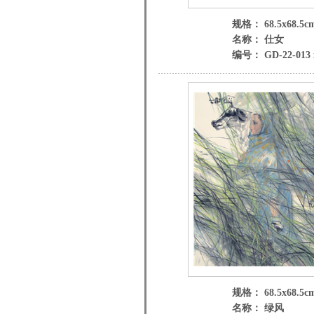
规格： 68.5x68.5c
名称： 仕女
编号： GD-22-013 
规格： 68.5x68.5c
名称： 绿风