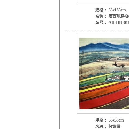
规格： 68x136cm
名称： 廣西龍勝梯
编号： AH-HH-01
规格： 68x68cm
名称： 牧歌圖