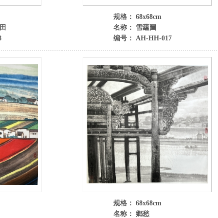
规格： 68x68cm
田
名称： 雪蘊圖
8
编号： AH-HH-017
规格： 68x68cm
名称： 鄉愁