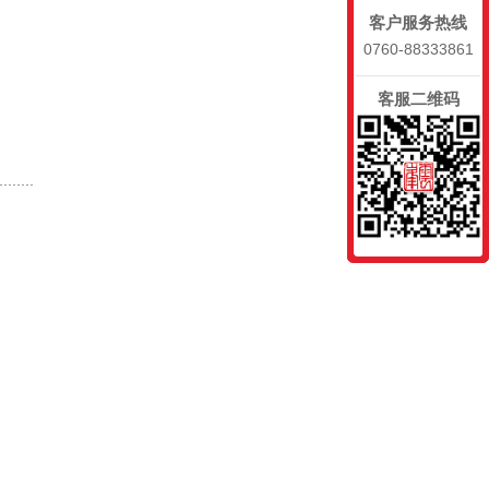
客户服务热线
0760-88333861
客服二维码