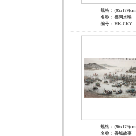
规格： (95x179)cm
名称： 樓閂水喉
编号： HK-CKY
规格： (96x179)cm
名称： 香城故事