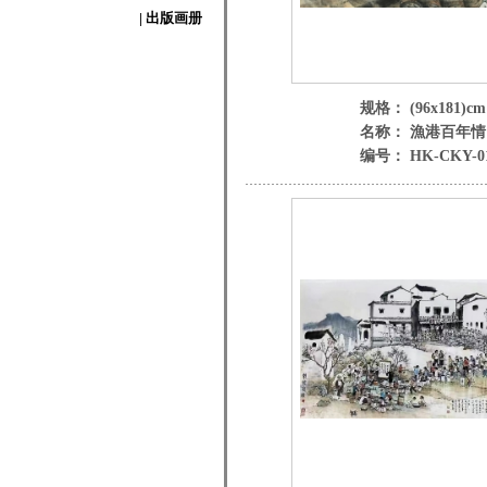
| 出版画册
规格： (96x181)cm
名称： 漁港百年情
编号： HK-CKY-0