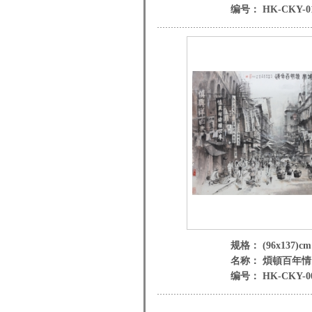
编号： HK-CKY-0
规格： (96x137)cm
名称： 煩頓百年情
编号： HK-CKY-0