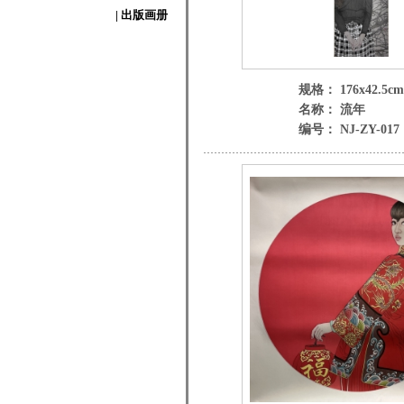
| 出版画册
规格： 176x42.5cm
名称： 流年
编号： NJ-ZY-017