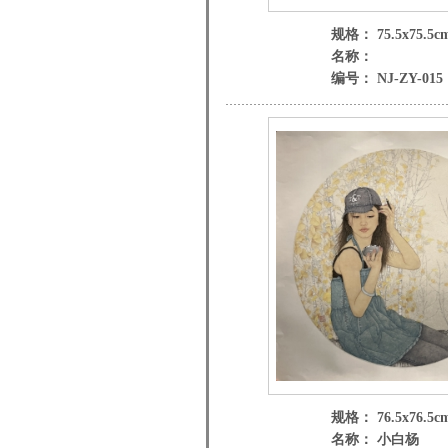
规格： 75.5x75.5c
名称：
编号： NJ-ZY-015
规格： 76.5x76.5c
名称： 小白杨